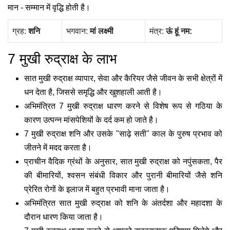
मान - सम्मान में वृद्धि होती है।
ग्रह:
‍शनि
भगवान:
मां लक्ष्‍मी
मंत्र:
ऊं हूं नम:
7 मुखी रुद्राक्ष के लाभ
सात मुखी रुद्राक्ष व्यापार, सेवा और कैरियर जैसे जीवन के सभी क्षेत्रों में
धन देता है, जिससे समृद्धि और खुशहाली आती है।
अभिमंत्रित 7 मुखी रुद्राक्ष धारण करने से विशेष रूप से गठिया के
कारण उत्पन्न मांसपेशियों के दर्द कम हो जाते है।
7 मुखी रुद्राक्ष शनि और उसके "साढ़े सती" काल के पुरुष प्रभाव को
जीतने में मदद करता है।
प्राचीन वैदिक ग्रंथों के अनुसार, सात मुखी रुद्राक्ष को नपुंसकता, पैर
की बीमारियों, श्वसन संबंधी विकार और पुरानी बीमारियों जैसे शनि
प्रेरित रोगों के इलाज में बहुत प्रभावी माना जाता है।
अभिमंत्रित सात मुखी रुद्राक्ष को शनि के अंतर्दशा और महादशा के
दौरान धारण किया जाता है।