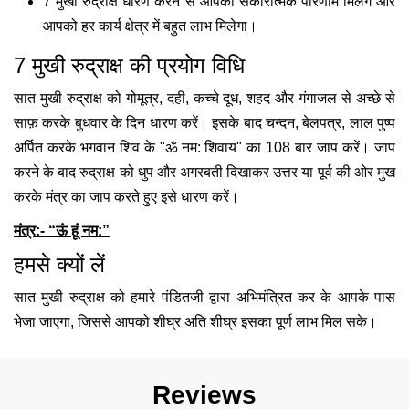
7 मुखी रुद्राक्ष धारण करने से आपको सकारात्मक परिणाम मिलेगे और
आपको हर कार्य क्षेत्र में बहुत लाभ मिलेगा।
7 मुखी रुद्राक्ष की प्रयोग विधि
सात मुखी रुद्राक्ष को गोमूत्र, दही, कच्चे दूध, शहद और गंगाजल से अच्छे से
साफ़ करके बुधवार के दिन धारण करें। इसके बाद चन्दन, बेलपत्र, लाल पुष्प
अर्पित करके भगवान शिव के "ॐ नम: शिवाय" का 108 बार जाप करें। जाप
करने के बाद रुद्राक्ष को धुप और अगरबती दिखाकर उत्तर या पूर्व की ओर मुख
करके मंत्र का जाप करते हुए इसे धारण करें।
मंत्र:- “ऊं हूं नम:”
हमसे क्‍यों लें
सात मुखी रुद्राक्ष को हमारे पंडितजी द्वारा अभिमंत्रित कर के आपके पास
भेजा जाएगा, जिससे आपको शीघ्र अति शीघ्र इसका पूर्ण लाभ मिल सके।
Reviews