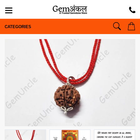
CATEGORIES