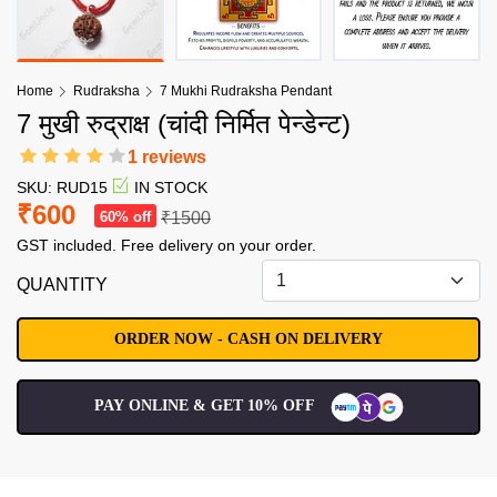
Home
Rudraksha
7 Mukhi Rudraksha Pendant
7 मुखी रुद्राक्ष (चांदी निर्मित पेन्डेन्ट)
1 reviews
SKU: RUD15
IN STOCK
₹600
60% off
₹1500
GST included. Free delivery on your order.
QUANTITY
PAY ONLINE & GET 10% OFF