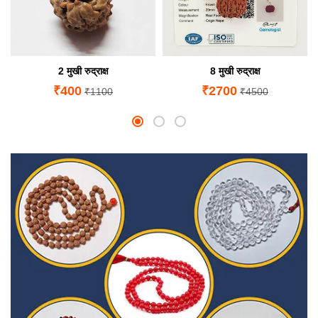
2 मुखी रुद्राक्ष
8 मुखी रुद्राक्ष
₹400
₹2700
₹1100
₹4500