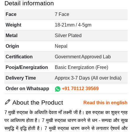
Detail information
Face
7 Face
Weight
18-21mm / 4-5gm
Metal
Silver Plated
Origin
Nepal
Certification
Government Approved Lab
Pooja/Energization
Basic Energization (Free)
Delivery Time
Approx 3-7 Days (All over India)
Order on Whatsapp
+91 70112 39569
About the Product
Read this in english
7 मुखी रुद्राक्ष के अधिपति देवता माँ लक्ष्मी जी है। इस रुद्राक्ष का शुक्र ग्रह
पर आधिपत्य होता है। 7 मुखी रुद्राक्ष धारण करने से धन - सम्पद्दा और सुख
समृद्धि में वृद्धि होती है। 7 मुखी रुद्राक्ष धारण करने से लगातार ऐश्वर्य और