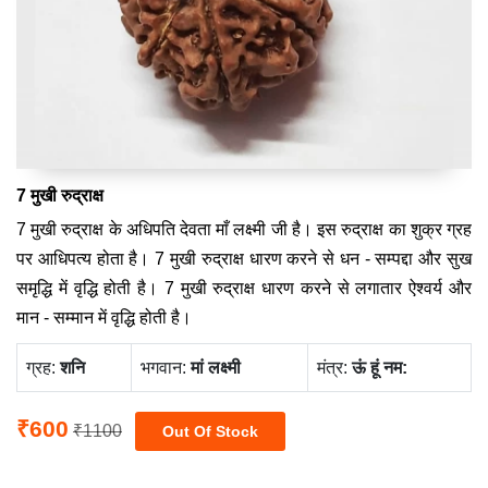
7 मुखी रुद्राक्ष
7 मुखी रुद्राक्ष के अधिपति देवता माँ लक्ष्मी जी है। इस रुद्राक्ष का शुक्र ग्रह
पर आधिपत्य होता है। 7 मुखी रुद्राक्ष धारण करने से धन - सम्पद्दा और सुख
समृद्धि में वृद्धि होती है। 7 मुखी रुद्राक्ष धारण करने से लगातार ऐश्वर्य और
मान - सम्मान में वृद्धि होती है।
ग्रह:
‍शनि
भगवान:
मां लक्ष्‍मी
मंत्र:
ऊं हूं नम:
₹600
₹1100
Out Of Stock