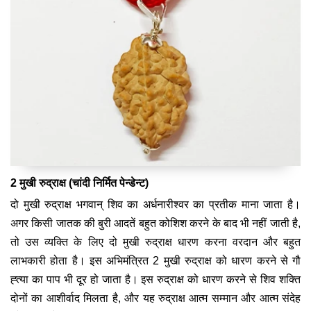
2 मुखी रुद्राक्ष (चांदी निर्मित पेन्डेन्ट)
दो मुखी रुद्राक्ष भगवान् शिव का अर्धनारीश्वर का प्रतीक माना जाता है।
अगर किसी जातक की बुरी आदतें बहुत कोशिश करने के बाद भी नहीं जाती है,
तो उस व्यक्ति के लिए दो मुखी रुद्राक्ष धारण करना वरदान और बहुत
लाभकारी होता है। इस अभिमंत्रित 2 मुखी रुद्राक्ष को धारण करने से गौ
ह्त्या का पाप भी दूर हो जाता है। इस रुद्राक्ष को धारण करने से शिव शक्ति
दोनों का आशीर्वाद मिलता है, और यह रुद्राक्ष आत्म सम्मान और आत्म संदेह