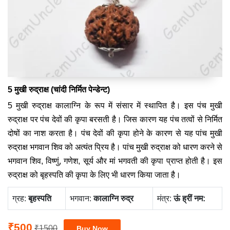
5 मुखी रुद्राक्ष (चांदी निर्मित पेन्डेन्ट)
5 मुखी रुद्राक्ष कालाग्‍नि के रूप में संसार में स्‍थापित है। इस पंच मुखी
रुद्राक्ष पर पंच देवों की कृपा बरसती है। जिस कारण यह पंच तत्‍वों से निर्मित
दोषों का नाश करता है। पंच देवों की कृपा होने के कारण से यह पांच मुखी
रुद्राक्ष भगवान शिव को अत्यंत प्रिय है। पांच मुखी रुद्राक्ष को धारण करने से
भगवान शिव, विष्णुं, गणेश, सूर्य और मां भगवती की कृपा प्राप्त होती है। इस
रुद्राक्ष को बृहस्पति की कृपा के लिए भी धारण किया जाता है।
ग्रह:
बृहस्‍पति
भगवान:
कालाग्नि रुद्र
मंत्र:
ऊं ह्रीं नम:
₹500
₹1500