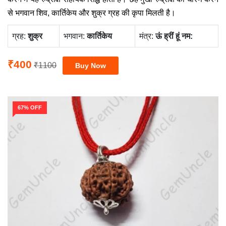
से भगवान शिव, कार्तिकेय और शुक्र ग्रह की कृपा मिलती है।
ग्रह:
‍शुक्र
भगवान:
कार्तिकेय
मंत्र:
ऊं ह्रीं हूं नम:
₹400
₹1100
67% OFF