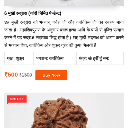
6 मुखी रुद्राक्ष (चांदी निर्मित पेन्डेन्ट)
छह मुखी रुद्राक्ष को भगवान् गणेश जी और कार्तिकेय जी का स्वरुप माना
जाता है। महाशिवपुराण के अनुसार ब्रह्म हत्या आदि के पापों से मुक्ति प्रदान
करने में यह रुद्राक्ष सहायक सिद्ध होता है। छह मुखी रुद्राक्ष को धारण करने
से भगवान शिव, कार्तिकेय और शुक्र ग्रह की कृपा मिलती है।
ग्रह:
‍शुक्र
भगवान:
कार्तिकेय
मंत्र:
ऊं ह्रीं हूं नम:
₹500
₹1500
46% OFF