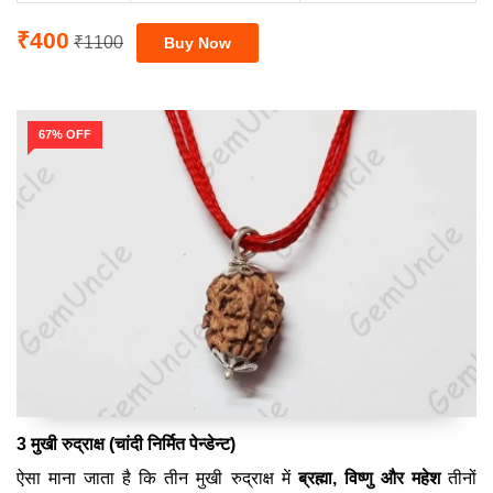
₹400
₹1100
67% OFF
3 मुखी रुद्राक्ष (चांदी निर्मित पेन्डेन्ट)
ऐसा माना जाता है कि तीन मुखी रुद्राक्ष में
ब्रह्मा, विष्णु और महेश
तीनों