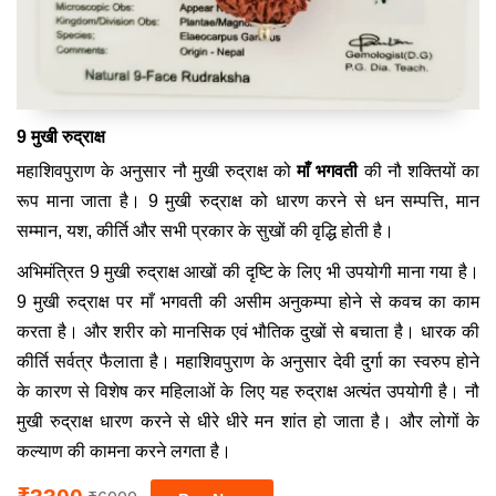
9 मुखी रुद्राक्ष
महाशिवपुराण के अनुसार नौ मुखी रुद्राक्ष को
माँ भगवती
की नौ शक्तियों का
रूप माना जाता है। 9 मुखी रुद्राक्ष को धारण करने से धन सम्पत्ति, मान
सम्मान, यश, कीर्ति और सभी प्रकार के सुखों की वृद्धि होती है।
अभिमंत्रित 9 मुखी रुद्राक्ष आखों की दृष्टि के लिए भी उपयोगी माना गया है।
9 मुखी रुद्राक्ष पर माँ भगवती की असीम अनुकम्पा होने से कवच का काम
करता है। और शरीर को मानसिक एवं भौतिक दुखों से बचाता है। धारक की
कीर्ति सर्वत्र फैलाता है। महाशिवपुराण के अनुसार देवी दुर्गा का स्वरुप होने
के कारण से विशेष कर महिलाओं के लिए यह रुद्राक्ष अत्यंत उपयोगी है। नौ
मुखी रुद्राक्ष धारण करने से धीरे धीरे मन शांत हो जाता है। और लोगों के
कल्याण की कामना करने लगता है।