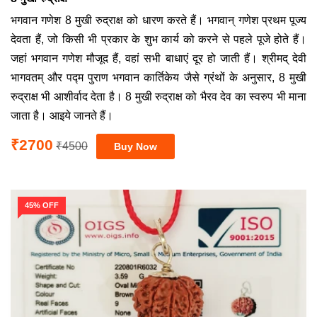
भगवान गणेश 8 मुखी रुद्राक्ष को धारण करते हैं। भगवान् गणेश प्रथम पूज्य
देवता हैं, जो किसी भी प्रकार के शुभ कार्य को करने से पहले पूजे होते हैं।
जहां भगवान गणेश मौजूद हैं, वहां सभी बाधाएं दूर हो जाती हैं। श्रीमद् देवी
भागवतम् और पद्म पुराण भगवान कार्तिकेय जैसे ग्रंथों के अनुसार, 8 मुखी
रुद्राक्ष भी आशीर्वाद देता है। 8 मुखी रुद्राक्ष को भैरव देव का स्वरुप भी माना
जाता है। आइये जानते हैं।
₹2700
₹4500
45% OFF