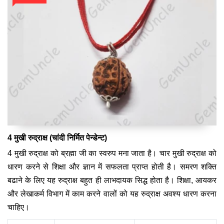
4 मुखी रुद्राक्ष (चांदी निर्मित पेन्डेन्ट)
4 मुखी रुद्राक्ष को ब्रह्मा जी का स्वरुप मना जाता है। चार मुखी रुद्राक्ष को
धारण करने से शिक्षा और ज्ञान में सफलता प्राप्त होती है। समरण शक्ति
बढाने के लिए यह रुद्राक्ष बहुत ही लाभदायक सिद्ध होता है। शिक्षा, आयकर
और लेखाकर्म विभाग में काम करने वालों को यह रुद्राक्ष अवश्य धारण करना
चाहिए।