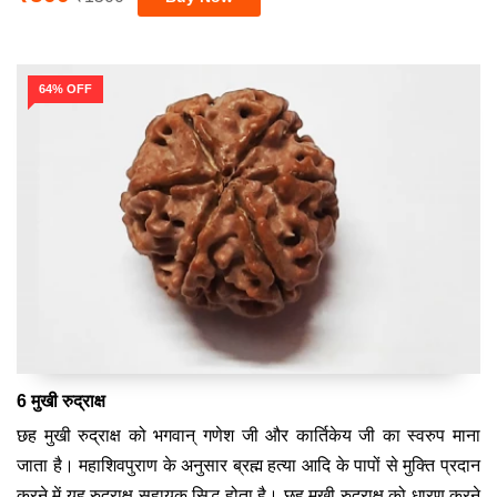
64% OFF
6 मुखी रुद्राक्ष
छह मुखी रुद्राक्ष को भगवान् गणेश जी और कार्तिकेय जी का स्वरुप माना
जाता है। महाशिवपुराण के अनुसार ब्रह्म हत्या आदि के पापों से मुक्ति प्रदान
करने में यह रुद्राक्ष सहायक सिद्ध होता है। छह मुखी रुद्राक्ष को धारण करने