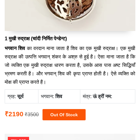
1 मुखी रुद्राक्ष (चांदी निर्मित पेन्डेन्ट)
भगवान शिव
का वरदान माना जाता है शिव का एक मुखी रुद्राक्ष। एक मुखी
रुद्राक्ष की उत्पत्ति भगवान् शंकर के अश्रु से हुई है। ऐसा माना जाता है कि
जो व्यक्ति एक मुखी रुद्राक्ष धारण करता है, उसके आस पास अष्ट सिद्धियाँ
भ्रमण करती है। और भगवान् शिव की कृपा प्राप्त होती है। ऐसे व्यक्ति को
मोक्ष की प्राप्त करते है।
ग्रह:
सूर्य
भगवान:
शिव
मंत्र:
ऊं ह्रीं नम:
₹2190
₹3500
Out Of Stock