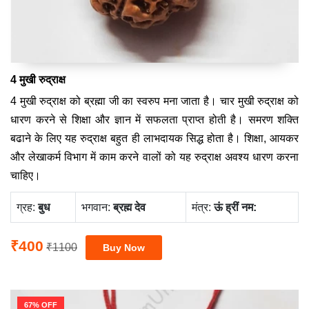
4 मुखी रुद्राक्ष
4 मुखी रुद्राक्ष को ब्रह्मा जी का स्वरुप मना जाता है। चार मुखी रुद्राक्ष को
धारण करने से शिक्षा और ज्ञान में सफलता प्राप्त होती है। समरण शक्ति
बढाने के लिए यह रुद्राक्ष बहुत ही लाभदायक सिद्ध होता है। शिक्षा, आयकर
और लेखाकर्म विभाग में काम करने वालों को यह रुद्राक्ष अवश्य धारण करना
चाहिए।
ग्रह:
बुध
भगवान:
ब्रह्म देव
मंत्र:
ऊं ह्रीं नम:
₹400
₹1100
67% OFF