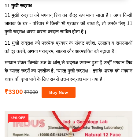
11 मुखी रुद्राक्ष
11 मुखी रुद्राक्ष को भगवान् शिव का रौद्र रूप माना जाता है। अगर किसी
जातक के घर - परिवार में किसी भी प्रकार की बाधा है, तो उनके लिए 11
मुखी रुद्राक्ष धारण करना वरदान साबित होता है।
11 मुखी रूद्राक्ष को प्रत्येक प्रकार के संकट क्लेश, उलझन व समस्याओं
को दूर करने, अथवा पराक्रम, साहस और आत्मशक्ति को बढ़ाता है।
भगवान शंकर जिनके अक्ष के आंसू से रुद्राक्ष उत्पन्न हुआ है उन्हीं भगवान शिव
के ग्यारह रुद्रों का प्रतीक है, ग्यारह मुखी रुद्राक्ष। इसके धारक को भगवान
शंकर की कृपा पाने के लिए सबसे उत्तम रुद्राक्ष माना गया है।
₹3300
₹7000
43% OFF