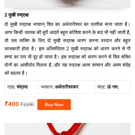
2 मुखी रुद्राक्ष
दो मुखी रुद्राक्ष भगवान् शिव का अर्धनारीश्वर का प्रतीक माना जाता है।
अगर किसी जातक की बुरी आदतें बहुत कोशिश करने के बाद भी नहीं जाती है,
तो उस व्यक्ति के लिए दो मुखी रुद्राक्ष धारण करना वरदान और बहुत
लाभकारी होता है। इस अभिमंत्रित 2 मुखी रुद्राक्ष को धारण करने से गौ
ह्त्या का पाप भी दूर हो जाता है। इस रुद्राक्ष को धारण करने से शिव शक्ति
दोनों का आशीर्वाद मिलता है, और यह रुद्राक्ष आत्म सम्मान और आत्म संदेह
को बढाता है।
ग्रह:
चंद्रमा
भगवान:
अर्धनारीश्वकर
मंत्र:
ऊं नम:
₹400
₹1100