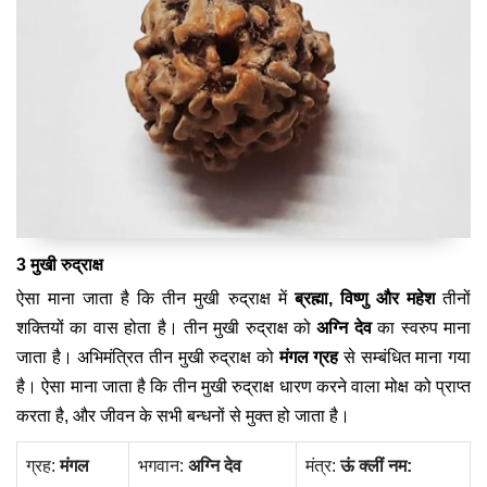
3 मुखी रुद्राक्ष
ऐसा माना जाता है कि तीन मुखी रुद्राक्ष में
ब्रह्मा, विष्णु और महेश
तीनों
शक्तियों का वास होता है। तीन मुखी रुद्राक्ष को
अग्नि देव
का स्वरुप माना
जाता है। अभिमंत्रित तीन मुखी रुद्राक्ष को
मंगल ग्रह
से सम्बंधित माना गया
है। ऐसा माना जाता है कि तीन मुखी रुद्राक्ष धारण करने वाला मोक्ष को प्राप्त
करता है, और जीवन के सभी बन्धनों से मुक्त हो जाता है।
ग्रह:
मंगल
भगवान:
अग्नि देव
मंत्र:
ऊं क्‍लीं नम: