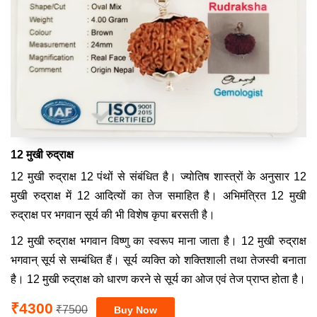
12 मुखी रुद्राक्ष
12 मुखी रुद्राक्ष 12 पंथों से संबंधित है। ज्योतिष शास्त्रों के अनुसार 12
मुखी रुद्राक्ष में 12 आदित्यों का तेज समाहित है। अभिमंत्रित 12 मुखी
रुद्राक्ष पर भगवान सूर्य की भी विशेष कृपा बरसती है।
12 मुखी रुद्राक्ष भगवान विष्णु का स्वरूप माना जाता है। 12 मुखी रुद्राक्ष
भगवान् सूर्य से सम्बंधित हैं। सूर्य व्यक्ति को शक्तिशाली तथा तेजस्वी बनाता
है। 12 मुखी रुद्राक्ष को धारण करने से सूर्य का ओज एवं तेज प्राप्त होता है।
₹4300
₹7500