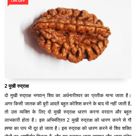
73% OFF
2 मुखी रुद्राक्ष
दो मुखी रुद्राक्ष भगवान् शिव का अर्धनारीश्वर का प्रतीक माना जाता है।
अगर किसी जातक की बुरी आदतें बहुत कोशिश करने के बाद भी नहीं जाती है,
तो उस व्यक्ति के लिए दो मुखी रुद्राक्ष धारण करना वरदान और बहुत
लाभकारी होता है। इस अभिमंत्रित 2 मुखी रुद्राक्ष को धारण करने से गौ
ह्त्या का पाप भी दूर हो जाता है। इस रुद्राक्ष को धारण करने से शिव शक्ति