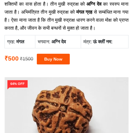
शक्तियों का वास होता है। तीन मुखी रुद्राक्ष को
अग्नि देव
का स्वरुप माना
जाता है। अभिमंत्रित तीन मुखी रुद्राक्ष को
मंगल ग्रह
से सम्बंधित माना गया
है। ऐसा माना जाता है कि तीन मुखी रुद्राक्ष धारण करने वाला मोक्ष को प्राप्त
करता है, और जीवन के सभी बन्धनों से मुक्त हो जाता है।
ग्रह:
मंगल
भगवान:
अग्नि देव
मंत्र:
ऊं क्‍लीं नम:
₹500
₹1500
64% OFF