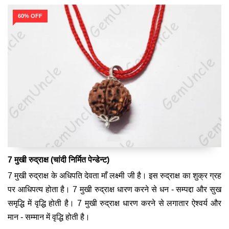
60% OFF
7 मुखी रुद्राक्ष (चांदी निर्मित पेन्डेन्ट)
7 मुखी रुद्राक्ष के अधिपति देवता माँ लक्ष्मी जी है। इस रुद्राक्ष का शुक्र ग्रह
पर आधिपत्य होता है। 7 मुखी रुद्राक्ष धारण करने से धन - सम्पद्दा और सुख
समृद्धि में वृद्धि होती है। 7 मुखी रुद्राक्ष धारण करने से लगातार ऐश्वर्य और
मान - सम्मान में वृद्धि होती है।