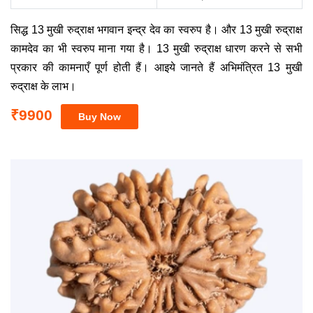
सिद्ध 13 मुखी रुद्राक्ष भगवान इन्द्र देव का स्वरुप है। और 13 मुखी रुद्राक्ष
कामदेव का भी स्वरुप माना गया है। 13 मुखी रुद्राक्ष धारण करने से सभी
प्रकार की कामनाएँ पूर्ण होती हैं। आइये जानते हैं अभिमंत्रित 13 मुखी
रुद्राक्ष के लाभ।
₹9900