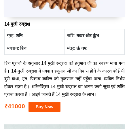
14 मुखी रुद्राक्ष
ग्रह:
‍शनि
राशि:
मकर और कुंभ
भगवान:
शिव
मंत्र:
ऊं नम:
शिव पुराणों के अनुसार 14 मुखी रुद्राक्ष को हनुमान जी का स्वरुप माना गया
है। 14 मुखी रुद्राक्ष में भगवान हनुमान जी का निवास होने के कारण कोई भी
बुरी बाधा, भूत, पिशाच व्यक्ति को नुकसान नहीं पहुँचा पाता, व्यक्ति निर्भय
होकर रहता है। अभिमंत्रित 14 मुखी रुद्राक्ष का धारण कर्ता सुख एवं शांति
प्राप्त करता है। आइये जानते हैं 14 मुखी रुद्राक्ष के लाभ।
₹41000