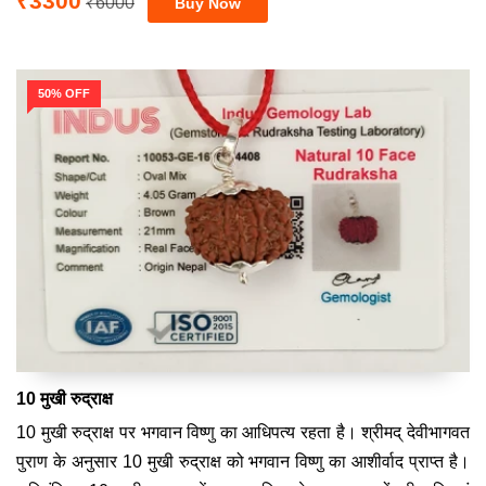
₹3300
₹6000
50% OFF
10 मुखी रुद्राक्ष
10 मुखी रुद्राक्ष पर भगवान विष्णु का आधिपत्य रहता है। श्रीमद् देवीभागवत
पुराण के अनुसार 10 मुखी रुद्राक्ष को भगवान विष्णु का आशीर्वाद प्राप्त है।