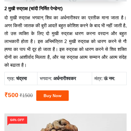
2 मुखी रुद्राक्ष (चांदी निर्मित पेन्डेन्ट)
दो मुखी रुद्राक्ष भगवान् शिव का अर्धनारीश्वर का प्रतीक माना जाता है।
अगर किसी जातक की बुरी आदतें बहुत कोशिश करने के बाद भी नहीं जाती है,
तो उस व्यक्ति के लिए दो मुखी रुद्राक्ष धारण करना वरदान और बहुत
लाभकारी होता है। इस अभिमंत्रित 2 मुखी रुद्राक्ष को धारण करने से गौ
ह्त्या का पाप भी दूर हो जाता है। इस रुद्राक्ष को धारण करने से शिव शक्ति
दोनों का आशीर्वाद मिलता है, और यह रुद्राक्ष आत्म सम्मान और आत्म संदेह
को बढाता है।
ग्रह:
चंद्रमा
भगवान:
अर्धनारीश्वकर
मंत्र:
ऊं नम:
₹500
₹1500
64% OFF